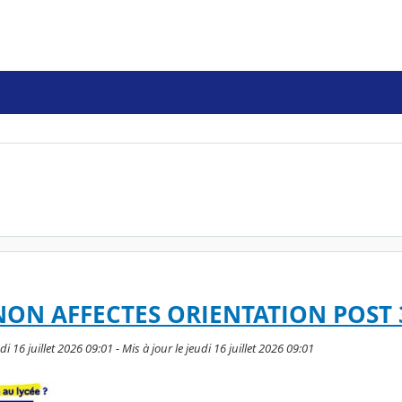
 NON AFFECTES ORIENTATION POST
di 16 juillet 2026 09:01 - Mis à jour le jeudi 16 juillet 2026 09:01