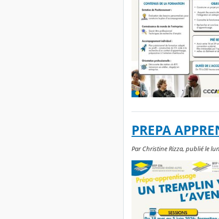
PREPA APPRE
Par Christine Rizza, publié le lu