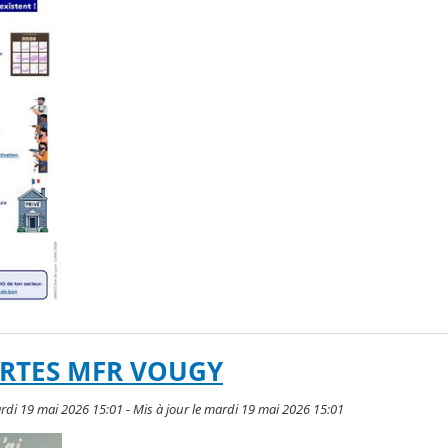
RTES MFR VOUGY
ardi 19 mai 2026 15:01 - Mis à jour le mardi 19 mai 2026 15:01