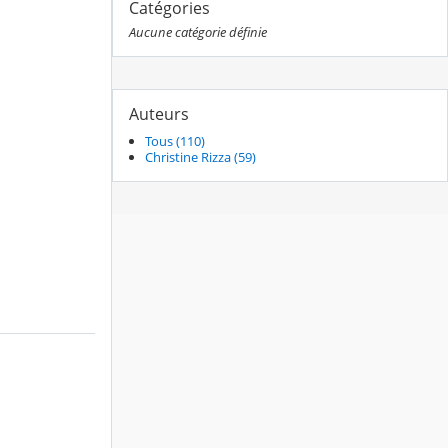
Catégories
Aucune catégorie définie
Auteurs
Tous (110)
Christine Rizza (59)