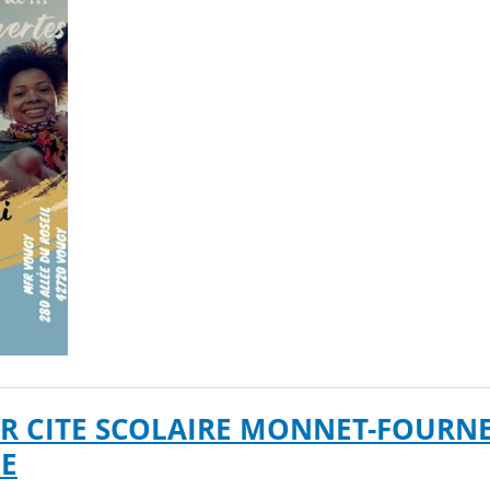
R CITE SCOLAIRE MONNET-FOURN
NE