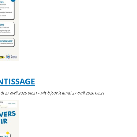
NTISSAGE
ndi 27 avril 2026 08:21 - Mis à jour le lundi 27 avril 2026 08:21