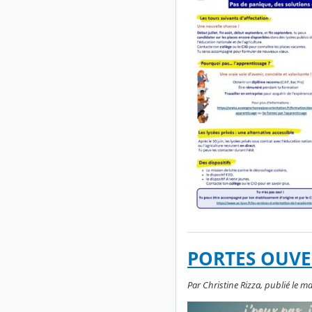
PORTES OUVE
Par Christine Rizza, publié le m