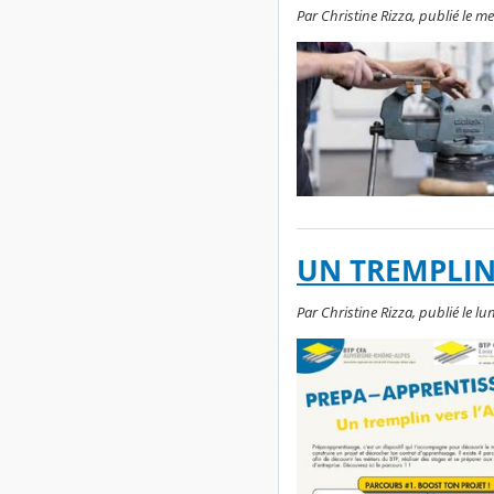
Par Christine Rizza, publié le m
UN TREMPLIN 
Par Christine Rizza, publié le lu