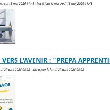
ercredi 13 mai 2026 11:48 - Mis à jour le mercredi 13 mai 2026 11:48
VERS L'AVENIR : ¨PREPA APPRENT
ndi 27 avril 2026 08:22 - Mis à jour le lundi 27 avril 2026 08:22