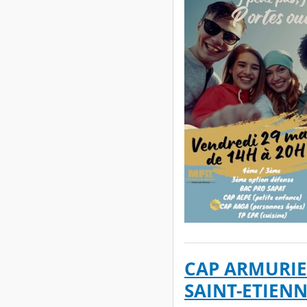
CAP ARMURIE
SAINT-ETIEN