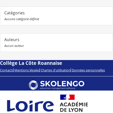
Catégories
Aucune catégorie définie
Auteurs
Aucun auteur
Collège La Côte Roannaise
Contacts
Mentions légales
Chartes d'utilisation
Données personnelles