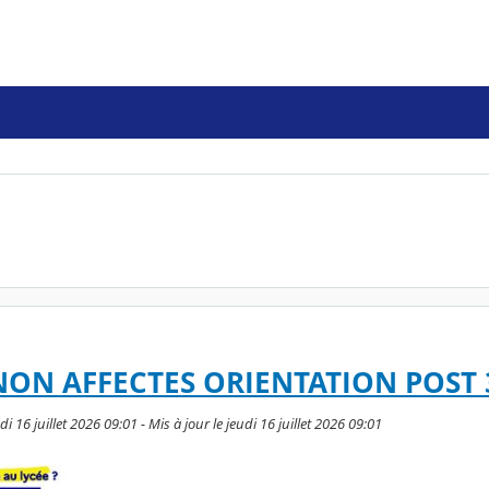
 NON AFFECTES ORIENTATION POST
di 16 juillet 2026 09:01 - Mis à jour le jeudi 16 juillet 2026 09:01