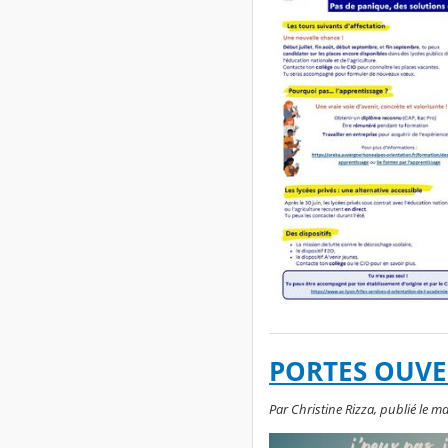
PORTES OUVE
Par Christine Rizza, publié le m