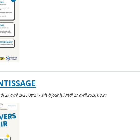
NTISSAGE
ndi 27 avril 2026 08:21 - Mis à jour le lundi 27 avril 2026 08:21