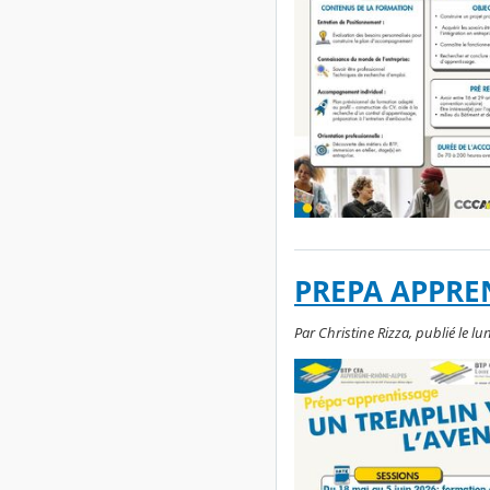
PREPA APPRE
Par Christine Rizza, publié le lu