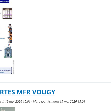
RTES MFR VOUGY
ardi 19 mai 2026 15:01 - Mis à jour le mardi 19 mai 2026 15:01