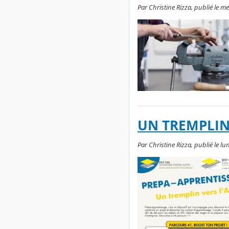
Par Christine Rizza, publié le m
UN TREMPLIN 
Par Christine Rizza, publié le lu