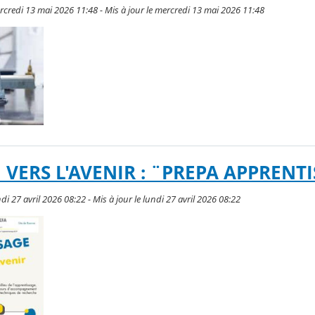
ercredi 13 mai 2026 11:48 - Mis à jour le mercredi 13 mai 2026 11:48
VERS L'AVENIR : ¨PREPA APPRENT
ndi 27 avril 2026 08:22 - Mis à jour le lundi 27 avril 2026 08:22