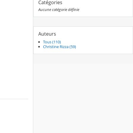
Catégories
Aucune catégorie définie
Auteurs
Tous (110)
Christine Rizza (59)