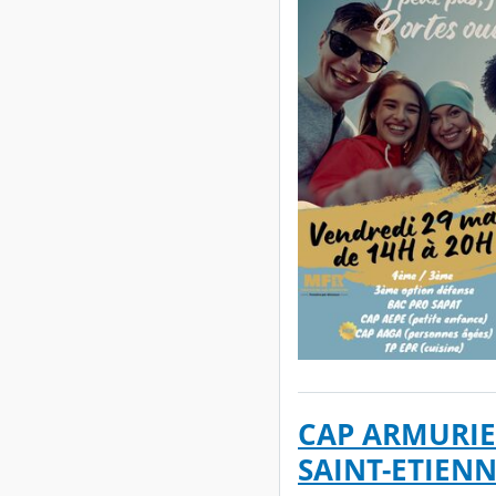
CAP ARMURIE
SAINT-ETIEN