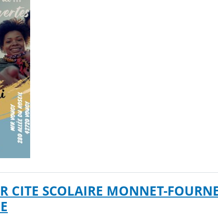
R CITE SCOLAIRE MONNET-FOURN
NE