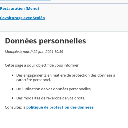
Restauration (Menu)
Covoiturage avec Scoléo
Données personnelles
Modifiée le mardi 22 juin 2021 10:59
Cette page a pour objectif de vous informer :
Des engagements en matière de protection des données à
caractère personnel,
De l'utilisation de vos données personnelles,
Des modalités de l'exercice de vos droits.
Consultez la
politique de protection des données
.